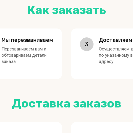
Как заказать
Мы перезваниваем
Доставляем
3
Перезваниваем вам и
Осуществляем д
обговариваем детали
по указанному 
заказа
адресу
Доставка заказов