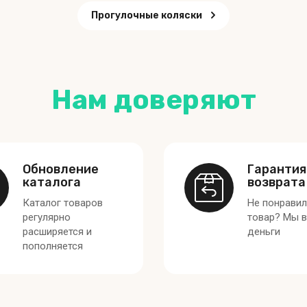
Прогулочные коляски
Нам доверяют
Обновление
Гарантия
каталога
возврата
Каталог товаров
Не понрави
регулярно
товар? Мы 
расширяется и
деньги
пополняется