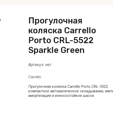
Прогулочная
коляска Carrello
Porto CRL-5522
Sparkle Green
Артикул:
нет
Carrello
Прогулочная коляска Carrello Porto CRL-5522
компактное автоматическое складывание, мяг
амортизация и износостойкое шасси.