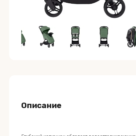
Описание