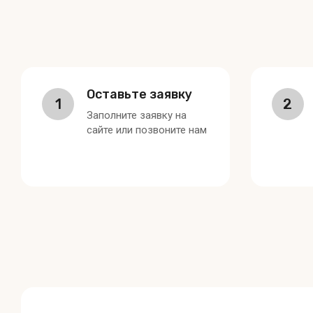
Оставьте заявку
1
2
Заполните заявку на
сайте или позвоните нам