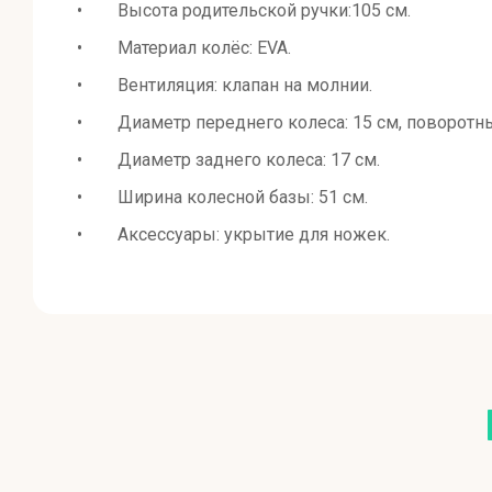
• Высота родительской ручки:105 см.
• Материал колёс: EVA.
• Вентиляция: клапан на молнии.
• Диаметр переднего колеса: 15 см, поворотны
• Диаметр заднего колеса: 17 см.
• Ширина колесной базы: 51 см.
• Аксессуары: укрытие для ножек.