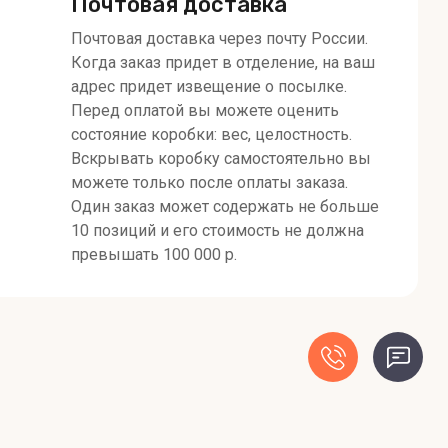
Почтовая доставка
Почтовая доставка через почту России.
Когда заказ придет в отделение, на ваш
адрес придет извещение о посылке.
Перед оплатой вы можете оценить
состояние коробки: вес, целостность.
Вскрывать коробку самостоятельно вы
можете только после оплаты заказа.
Один заказ может содержать не больше
10 позиций и его стоимость не должна
превышать 100 000 р.