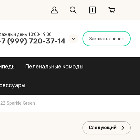
Каждый день 10:00-19:00
Заказать звонок
+7 (999) 720-37-14
ипеды
Пеленальные комоды
сессуары
22 Sparkle Green
Следующий