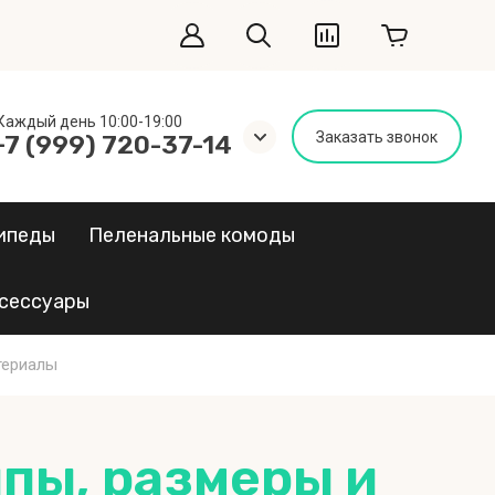
Каждый день 10:00-19:00
Заказать звонок
+7 (999) 720-37-14
ипеды
Пеленальные комоды
сессуары
териалы
ипы, размеры и